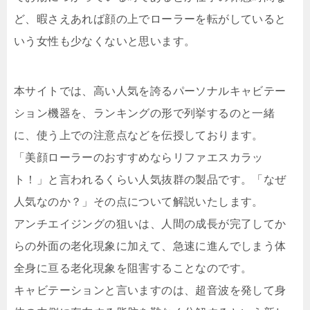
ど、暇さえあれば顔の上でローラーを転がしていると
いう女性も少なくないと思います。
本サイトでは、高い人気を誇るパーソナルキャビテー
ション機器を、ランキングの形で列挙するのと一緒
に、使う上での注意点などを伝授しております。
「美顔ローラーのおすすめならリファエスカラッ
ト！」と言われるくらい人気抜群の製品です。「なぜ
人気なのか？」その点について解説いたします。
アンチエイジングの狙いは、人間の成長が完了してか
らの外面の老化現象に加えて、急速に進んでしまう体
全身に亘る老化現象を阻害することなのです。
キャビテーションと言いますのは、超音波を発して身