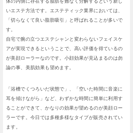
体の内側に存在する脂肪を難なく分解するという新し
いエステ方法です。エステティック業界においては、
「切らなくて良い脂肪吸引」と呼ばれることが多いで
す。
自宅で腕の立つエステシャンと変わらないフェイスケ
アが実現できるということで、高い評価を得ているの
が美顔ローラーなのです。小顔効果が見込まるのは勿
論の事、美肌効果も望めます。
「浴槽でくつろいだ状態で」、「空いた時間に音楽に
耳を傾けながら」など、わずかな時間に簡単に利用す
ることができて、かなりの効果が望めるのが美顔ロー
ラーです。今日では多種多様なタイプが販売されてい
ます。