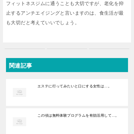
フィットネスジムに通うことも大切ですが、老化を抑
止するアンチエイジングと言いますのは、食生活が最
も大切だと考えていいでしょう。
関連記事
エステに行ってみたいと口にする女性は…。
この頃は無料体験プログラムを有効活用して…。