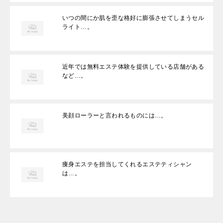
いつの間にか肌を歪な格好に膨張させてしまうセル
ライト…。
近年では無料エステ体験を提供している店舗がある
など…。
美顔ローラーと言われるものには…。
痩身エステを担当してくれるエステティシャン
は…。