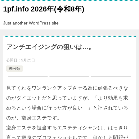
1pf.info 2026年(令和8年)
Just another WordPress site
アンチエイジングの狙いは…。
公開日：
9月25日
未分類
見てくれをワンランクアップさせる為に頑張るべきな
のがダイエットだと思っていますが、「より効果を求
めるという場合に行った方が良い！」と評されている
のが、痩身エステです。
痩身エステを担当するエステティシャンは、はっきり
言って痩身のプロフェショナルです。何かしら問題が