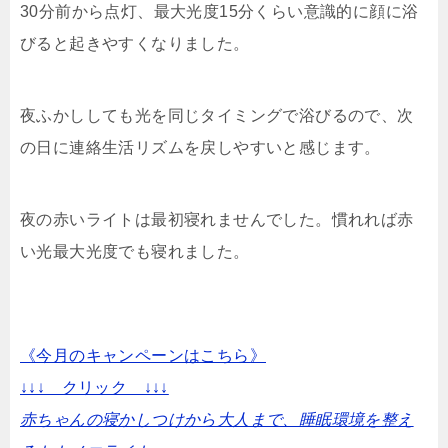
30分前から点灯、最大光度15分くらい意識的に顔に浴
びると起きやすくなりました。
夜ふかししても光を同じタイミングで浴びるので、次
の日に連絡生活リズムを戻しやすいと感じます。
夜の赤いライトは最初寝れませんでした。慣れれば赤
い光最大光度でも寝れました。
《今月のキャンペーンはこちら》
↓↓↓ クリック ↓↓↓
赤ちゃんの寝かしつけから大人まで、睡眠環境を整え