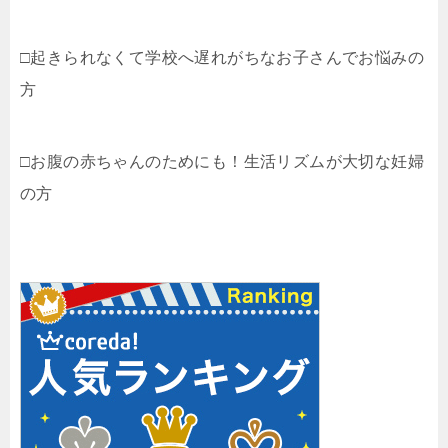
□起きられなくて学校へ遅れがちなお子さんでお悩みの
方
□お腹の赤ちゃんのためにも！生活リズムが大切な妊婦
の方