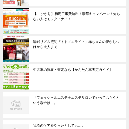
【auひかり】初期工事費無料！豪華キャンペーン！知ら
ない人はモッタイナイ！
睡眠リズム照明『トトノエライト』赤ちゃんの寝かしつ
けから大人まで
中古車の買取・査定なら【かんたん車査定ガイド】
「フェイシャルエステをエステサロンでやってもらうと
いう場合は…。
我流のケアをやったとしても…。