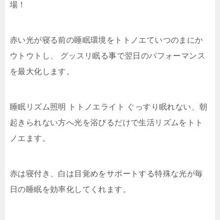
場！
赤い光が寝る前の睡眠環境をトトノエていつのまにか
ウトウトし、 グッスリ眠る事で翌日のパフォーマンス
を最大化します。
睡眠リズム照明 トトノエライト ぐっすり眠れない、朝
起きられない方へ光を浴びるだけで生活リズムをトト
ノエます。
赤は寝付き、白は目覚めをサポートする特殊な光が毎
日の睡眠を効率化してくれます。