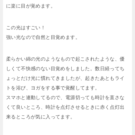
に楽に目が覚めます。
この光はすごい！
強い光なので自然と目覚めます。
柔らかい綿の光のようなもので起こされたような、優
しくて不快感のない目覚めをしました。数日経ってち
ょっとだけ光に慣れてきましたが、起きたあともライ
トを浴び、ヨガをする事で覚醒してます。
スマホと連動してるので、電源切っても時計を直さな
くて良いところ、時計を点灯させるときに赤く点灯出
来るところが気に入ってます。