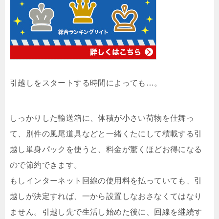
引越しをスタートする時間によっても…。
しっかりした輸送箱に、体積が小さい荷物を仕舞っ
て、別件の風尾道具などと一緒くたにして積載する引
越し単身パックを使うと、料金が驚くほどお得になる
ので節約できます。
もしインターネット回線の使用料を払っていても、引
越しが決定すれば、一から設置しなおさなくてはなり
ません。引越し先で生活し始めた後に、回線を継続す