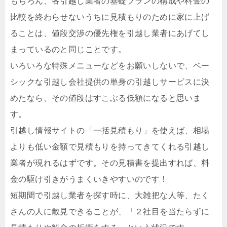
もちろん、各引越し業者の基礎プランの構成や料金の
比較を終わらせないうちに見積もりのために家に上げ
ることは、値段交渉の優先権を引越し業者にあげてし
まっているのと同じことです。
いろいろな特殊メニューなどをお願いしないで、ベー
シックな引越し会社提供の単身の引越しサービスに決
めたなら、その値段はすこぶる低額になると思いま
す。
引越し情報サイトの「一括見積もり」を使えば、相場
よりも低い金額で見積もりを持ってきてくれる引越し
業者が現れるはずです。その見積書を提出すれば、料
金の駆け引きがうまくいきやすいのです！
短期間で引越し業者を探す時に、大雑把な人等、たく
さんの人に散見できることが、「２社目を当たらずに