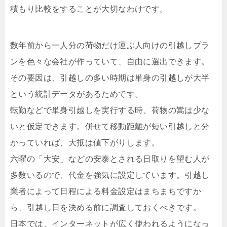
積もり比較をすることが大切なわけです。
数年前から一人分の荷物だけ運ぶ人向けの引越しプラ
ンを色々な会社が作っていて、自由に選出できます。
その要因は、引越しの多い時期は単身の引越しが大半
という統計データがあるためです。
転勤などで単身引越しを実行する時、荷物の嵩は少な
いと仮定できます。併せて移動距離が短い引越しと分
かっていれば、大抵は値下がりします。
六曜の「大安」などの安泰とされる日取りを望む人が
多数いるので、代金を強気に設定しています。引越し
業者によって日程による料金設定はまちまちですか
ら、引越し日を決める前に調査しておくべきです。
日本では、インターネットが広く使われるようになっ