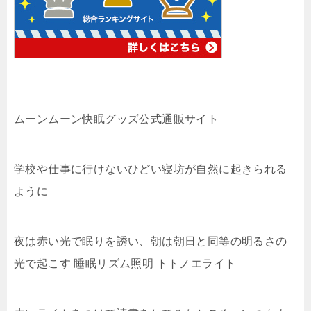
ムーンムーン快眠グッズ公式通販サイト
学校や仕事に行けないひどい寝坊が自然に起きられる
ように
夜は赤い光で眠りを誘い、朝は朝日と同等の明るさの
光で起こす 睡眠リズム照明 トトノエライト