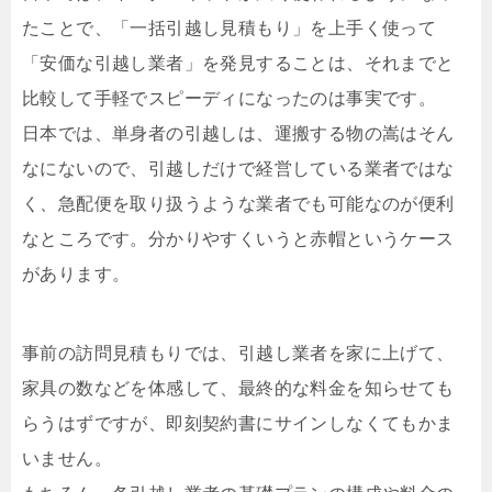
たことで、「一括引越し見積もり」を上手く使って
「安価な引越し業者」を発見することは、それまでと
比較して手軽でスピーディになったのは事実です。
日本では、単身者の引越しは、運搬する物の嵩はそん
なにないので、引越しだけで経営している業者ではな
く、急配便を取り扱うような業者でも可能なのが便利
なところです。分かりやすくいうと赤帽というケース
があります。
事前の訪問見積もりでは、引越し業者を家に上げて、
家具の数などを体感して、最終的な料金を知らせても
らうはずですが、即刻契約書にサインしなくてもかま
いません。